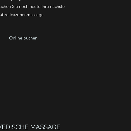
buchen Sie noch heute Ihre nächste
ußreflexzonenmassage.
Online buchen
EDISCHE MASSAGE