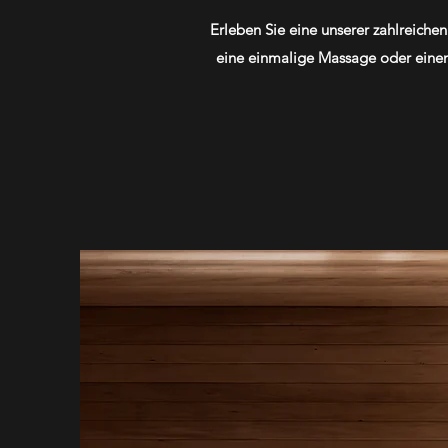
Erleben Sie eine unserer zahlreich
eine einmalige Massage oder einen 