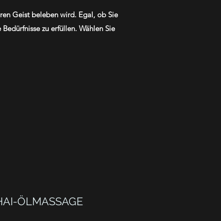
en Geist beleben wird. Egal, ob Sie
Bedürfnisse zu erfüllen. Wählen Sie
HAI-ÖLMASSAGE