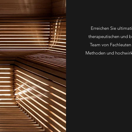
Erreichen Sie ultima
therapeutischen und 
Team von Fachleuten i
Methoden und hochwirks