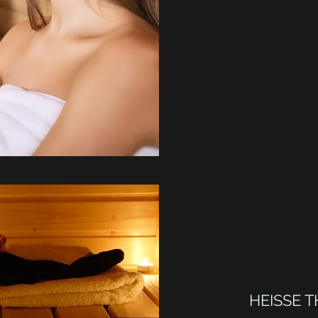
HEISSE 