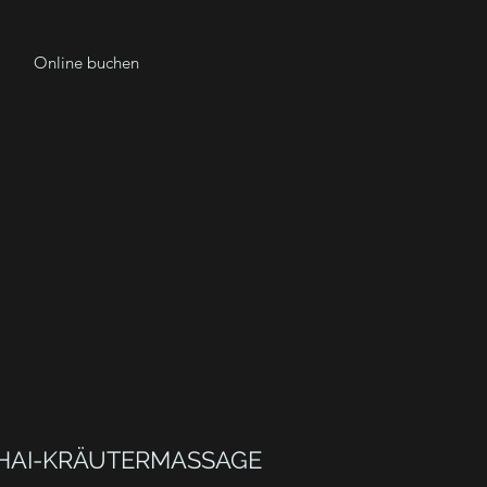
Online buchen
THAI-KRÄUTERMASSAGE