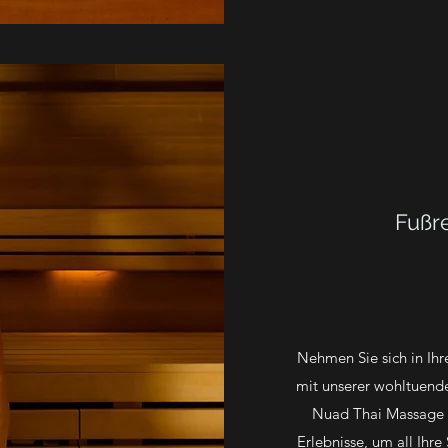
Fußr
Nehmen Sie sich in Ihr
mit unserer wohltuend
Nuad Thai Massage b
Erlebnisse, um all Ihre