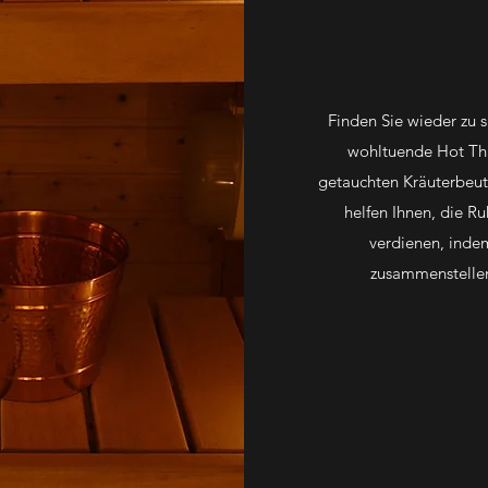
Finden Sie wieder zu s
wohltuende Hot Th
getauchten Kräuterbeut
helfen Ihnen, die Ru
verdienen, inde
zusammenstellen