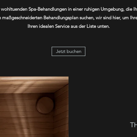
en wohltuenden Spa-Behandlungen in einer ruhigen Umgebung, die Ihr
maßgeschneiderten Behandlungsplan suchen, wir sind hier, um Ihre 
Ihren idealen Service aus der Liste unten.
Jetzt buchen
T