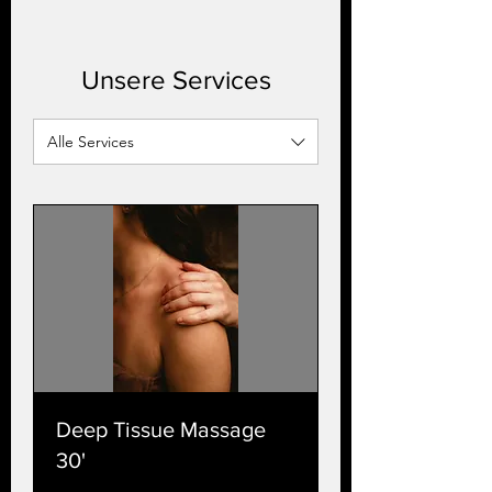
Unsere Services
Alle Services
Deep Tissue Massage
30'