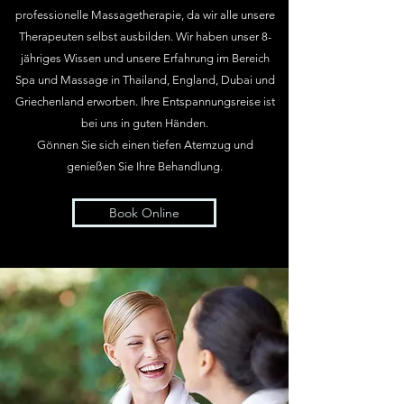
professionelle Massagetherapie, da wir alle unsere
Therapeuten selbst ausbilden. Wir haben unser 8-
jähriges Wissen und unsere Erfahrung im Bereich
Spa und Massage in Thailand, England, Dubai und
Griechenland erworben.
Ihre Entspannungsreise ist
bei uns in guten Händen.
Gönnen Sie sich einen tiefen Atemzug und
genießen Sie Ihre Behandlung.
Book Online