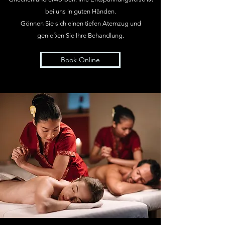
bei uns in guten Händen.
Gönnen Sie sich einen tiefen Atemzug und
genießen Sie Ihre Behandlung.
Book Online