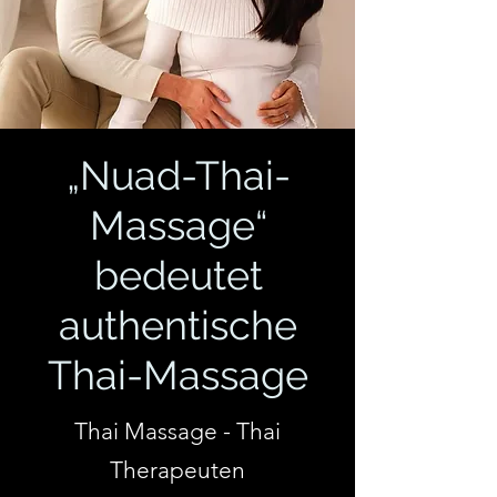
„Nuad-Thai-
Massage“
bedeutet
authentische
Thai-Massage
Thai Massage - Thai
Therapeuten