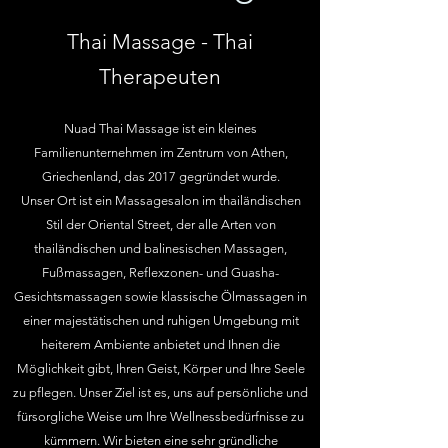
Thai Massage - Thai
Therapeuten
Nuad Thai Massage ist ein kleines
Familienunternehmen im Zentrum von Athen,
Griechenland, das 2017 gegründet wurde.
Unser Ort ist ein Massagesalon im thailändischen
Stil der Oriental Street, der alle Arten von
thailändischen und balinesischen Massagen,
Fußmassagen, Reflexzonen- und Guasha-
Gesichtsmassagen sowie klassische Ölmassagen in
einer majestätischen und ruhigen Umgebung mit
heiterem Ambiente anbietet und Ihnen die
Möglichkeit gibt, Ihren Geist, Körper und Ihre Seele
zu pflegen.
Unser Ziel ist es, uns auf persönliche und
fürsorgliche Weise um Ihre Wellnessbedürfnisse zu
kümmern. Wir bieten eine sehr gründliche