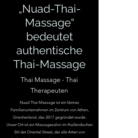
„Nuad-Thai-
Massage“
bedeutet
authentische
Thai-Massage
Thai Massage - Thai
Therapeuten
Nuad Thai Massage ist ein kleines
Familienunternehmen im Zentrum von Athen,
Griechenland, das 2017 gegründet wurde.
Unser Ort ist ein Massagesalon im thailändischen
Stil der Oriental Street, der alle Arten von