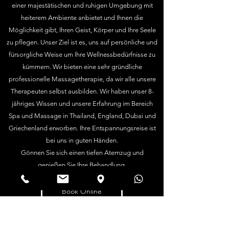
einer majestätischen und ruhigen Umgebung mit
heiterem Ambiente anbietet und Ihnen die
Möglichkeit gibt, Ihren Geist, Körper und Ihre Seele
zu pflegen.
Unser Ziel ist es, uns auf persönliche und
fürsorgliche Weise um Ihre Wellnessbedürfnisse zu
kümmern. Wir bieten eine sehr gründliche
professionelle Massagetherapie, da wir alle unsere
Therapeuten selbst ausbilden. Wir haben unser 8-
jähriges Wissen und unsere Erfahrung im Bereich
Spa und Massage in Thailand, England, Dubai und
Griechenland erworben.
Ihre Entspannungsreise ist
bei uns in guten Händen.
Gönnen Sie sich einen tiefen Atemzug und
genießen Sie Ihre Behandlung.
Book Online