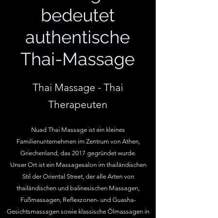
bedeutet
authentische
Thai-Massage
Thai Massage - Thai
Therapeuten
Nuad Thai Massage ist ein kleines
Familienunternehmen im Zentrum von Athen,
Griechenland, das 2017 gegründet wurde.
Unser Ort ist ein Massagesalon im thailändischen
Stil der Oriental Street, der alle Arten von
thailändischen und balinesischen Massagen,
Fußmassagen, Reflexzonen- und Guasha-
Gesichtsmassagen sowie klassische Ölmassagen in