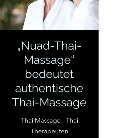
„Nuad-Thai-
Massage“
bedeutet
authentische
Thai-Massage
Thai Massage - Thai
Therapeuten