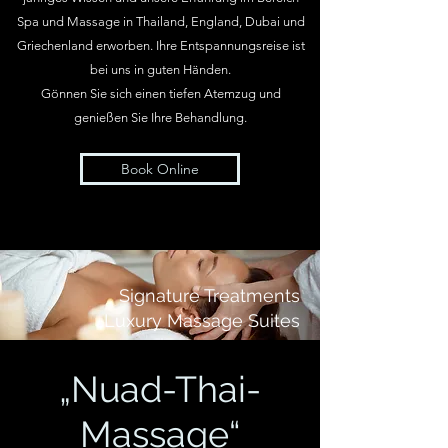
Spa und Massage in Thailand, England, Dubai und
Griechenland erworben.
Ihre Entspannungsreise ist
bei uns in guten Händen.
Gönnen Sie sich einen tiefen Atemzug und
genießen Sie Ihre Behandlung.
Book Online
Signature Treatments
Luxury Massage Suites
„Nuad-Thai-
Massage“