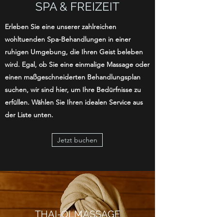
SPA & FREIZEIT
Erleben Sie eine unserer zahlreichen
wohltuenden Spa-Behandlungen in einer
ruhigen Umgebung, die Ihren Geist beleben
wird. Egal, ob Sie eine einmalige Massage oder
einen maßgeschneiderten Behandlungsplan
suchen, wir sind hier, um Ihre Bedürfnisse zu
erfüllen. Wählen Sie Ihren idealen Service aus
der Liste unten.
Jetzt buchen
THAI-ÖLMASSAGE