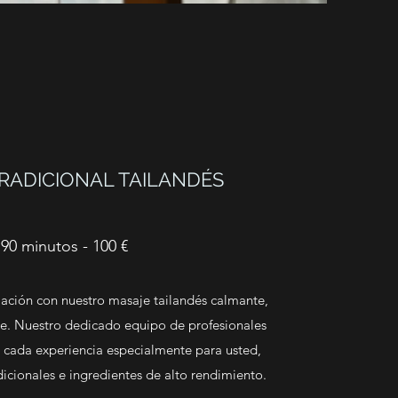
RADICIONAL TAILANDÉS
90 minutos - 100 €
jación con nuestro masaje tailandés calmante,
nte. Nuestro dedicado equipo de profesionales
r cada experiencia especialmente para usted,
icionales e ingredientes de alto rendimiento.