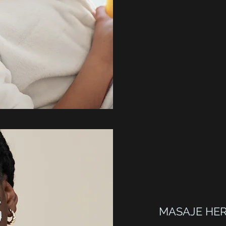
MASAJE HER