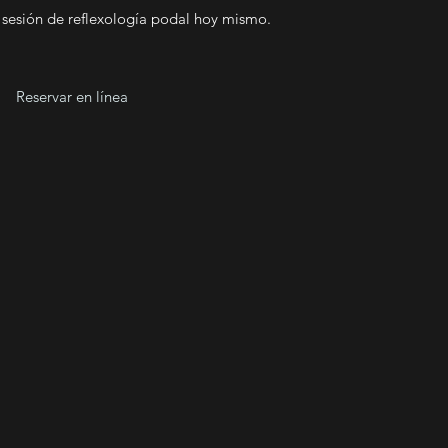
 sesión de reflexología podal hoy mismo.
Reservar en línea