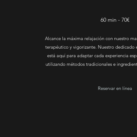
60 min - 70€
Alcance la máxima relajación con nuestro mas
terapéutico y vigorizante. Nuestro dedicado 
está aquí para adaptar cada experiencia esp
utilizando métodos tradicionales e ingredien
Reservar en línea