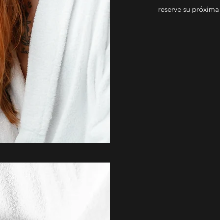
reserve su próxima