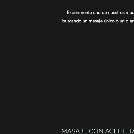
Experimente uno de nuestros mucho
buscando un masaje único o un plan d
MASAJE CON ACEITE T