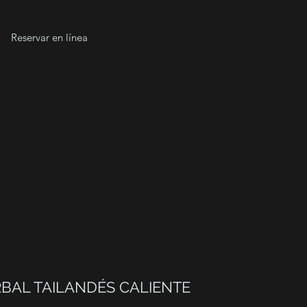
Reservar en línea
BAL TAILANDÉS CALIENTE