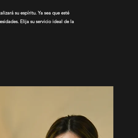
izará su espíritu. Ya sea que esté
idades. Elija su servicio ideal de la