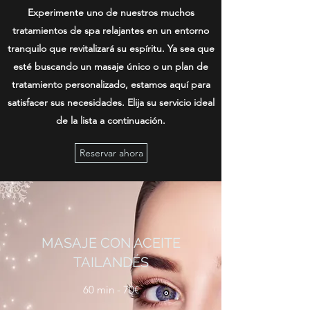
Experimente uno de nuestros muchos
tratamientos de spa relajantes en un entorno
tranquilo que revitalizará su espíritu. Ya sea que
esté buscando un masaje único o un plan de
tratamiento personalizado, estamos aquí para
satisfacer sus necesidades. Elija su servicio ideal
de la lista a continuación.
Reservar ahora
MASAJE CON ACEITE
TAILANDÉS
60 min - 70€